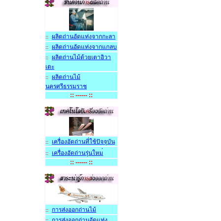
ผลิตถ่านอัดแท่งจากกะลา
::
ผลิตถ่านอัดแท่งจากแกลบ
::
ผลิตถ่านไม้ด้วยเตาอิวา
::
เตะ
ผลิตถ่านไม้
::
นครศรีธรรมราช
:: ------ ::
เครื่องอัดถ่านที่ใช้ปัจจุบัน
::
เครื่องอัดถ่านรุ่นใหม
::
:: ------ ::
การส่งออกถ่านไม
::
การส่งออกถ่านอัดแท่ง
::