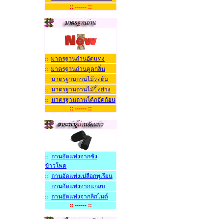
:: ------ ::
มาตรฐานถ่านอัดแท่ง
::
มาตรฐานถ่านดูดกลิ่น
::
มาตรฐานถ่านไม้หุงต้ม
::
มาตรฐานถ่านไม้ปิ้งย่าง
::
มาตรฐานถ่านโค้กอัดก้อน
::
:: ------ ::
ถ่านอัดแท่งจากซัง
::
ข้าวโพด
ถ่านอัดแท่งเปลือกทุเรียน
::
ถ่านอัดแท่งจากแกลบ
::
ถ่านอัดแท่งจากลิกไนต
::
:: ------ ::